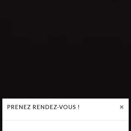
×
PRENEZ RENDEZ-VOUS !