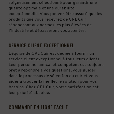
soigneusement sélectionné pour garantir une
qualité optimale et une durabilité
exceptionnelle. Vous pouvez être assuré que les
produits que vous recevrez de CPL Cuir
répondront aux normes les plus élevées de
l'industrie et dépasseront vos attentes.
SERVICE CLIENT EXCEPTIONNEL
L'équipe de CPL Cuir est dédiée à fournir un
service client exceptionnel à tous leurs clients.
Leur personnel amical et compétent est toujours
prêt à répondre à vos questions, vous guider
dans le processus de sélection du cuir et vous
aider à trouver la meilleure solution pour vos
besoins. Chez CPL Cuir, votre satisfaction est
leur priorité absolue.
COMMANDE EN LIGNE FACILE