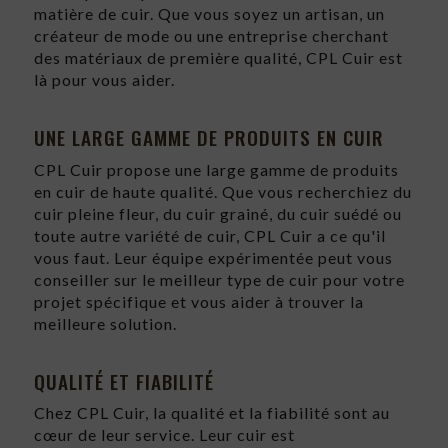
matière de cuir. Que vous soyez un artisan, un
créateur de mode ou une entreprise cherchant
des matériaux de première qualité, CPL Cuir est
là pour vous aider.
UNE LARGE GAMME DE PRODUITS EN CUIR
CPL Cuir propose une large gamme de produits
en cuir de haute qualité. Que vous recherchiez du
cuir pleine fleur, du cuir grainé, du cuir suédé ou
toute autre variété de cuir, CPL Cuir a ce qu'il
vous faut. Leur équipe expérimentée peut vous
conseiller sur le meilleur type de cuir pour votre
projet spécifique et vous aider à trouver la
meilleure solution.
QUALITÉ ET FIABILITÉ
Chez CPL Cuir, la qualité et la fiabilité sont au
cœur de leur service. Leur cuir est