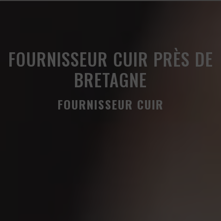
Panneau de gestion des cookies
FOURNISSEUR CUIR PRÈS DE
BRETAGNE
FOURNISSEUR CUIR