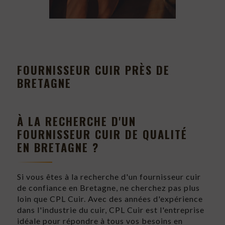
FOURNISSEUR CUIR PRÈS DE
BRETAGNE
À LA RECHERCHE D'UN
FOURNISSEUR CUIR DE QUALITÉ
EN BRETAGNE ?
Si vous êtes à la recherche d'un fournisseur cuir
de confiance en Bretagne, ne cherchez pas plus
loin que CPL Cuir. Avec des années d'expérience
dans l'industrie du cuir, CPL Cuir est l'entreprise
idéale pour répondre à tous vos besoins en