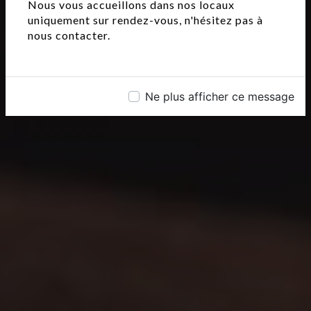
Nous vous accueillons dans nos locaux
uniquement sur rendez-vous, n'hésitez pas à
nous contacter.
Ne plus afficher ce message