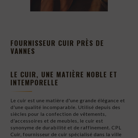
FOURNISSEUR CUIR PRÈS DE
VANNES
LE CUIR, UNE MATIÈRE NOBLE ET
INTEMPORELLE
Le cuir est une matière d'une grande élégance et
d'une qualité incomparable. Utilisé depuis des
siècles pour la confection de vêtements,
d'accessoires et de meubles, le cuir est
synonyme de durabilité et de raffinement. CPL
Cuir, fournisseur de cuir spécialisé dans la ville