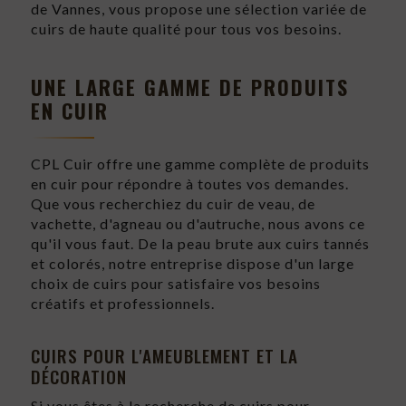
de Vannes, vous propose une sélection variée de
cuirs de haute qualité pour tous vos besoins.
UNE LARGE GAMME DE PRODUITS
EN CUIR
CPL Cuir offre une gamme complète de produits
en cuir pour répondre à toutes vos demandes.
Que vous recherchiez du cuir de veau, de
vachette, d'agneau ou d'autruche, nous avons ce
qu'il vous faut. De la peau brute aux cuirs tannés
et colorés, notre entreprise dispose d'un large
choix de cuirs pour satisfaire vos besoins
créatifs et professionnels.
CUIRS POUR L'AMEUBLEMENT ET LA
DÉCORATION
Si vous êtes à la recherche de cuirs pour