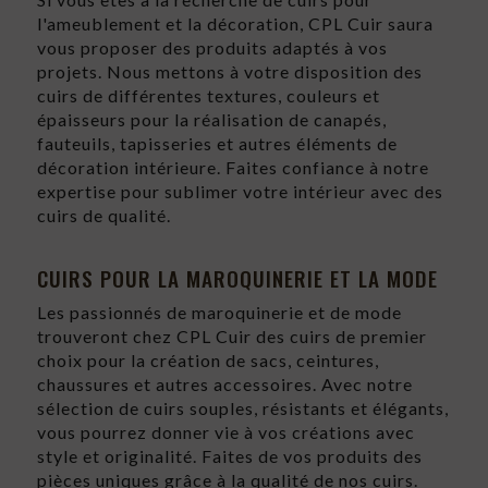
l'ameublement et la décoration, CPL Cuir saura
vous proposer des produits adaptés à vos
projets. Nous mettons à votre disposition des
cuirs de différentes textures, couleurs et
épaisseurs pour la réalisation de canapés,
fauteuils, tapisseries et autres éléments de
décoration intérieure. Faites confiance à notre
expertise pour sublimer votre intérieur avec des
cuirs de qualité.
CUIRS POUR LA MAROQUINERIE ET LA MODE
Les passionnés de maroquinerie et de mode
trouveront chez CPL Cuir des cuirs de premier
choix pour la création de sacs, ceintures,
chaussures et autres accessoires. Avec notre
sélection de cuirs souples, résistants et élégants,
vous pourrez donner vie à vos créations avec
style et originalité. Faites de vos produits des
pièces uniques grâce à la qualité de nos cuirs.