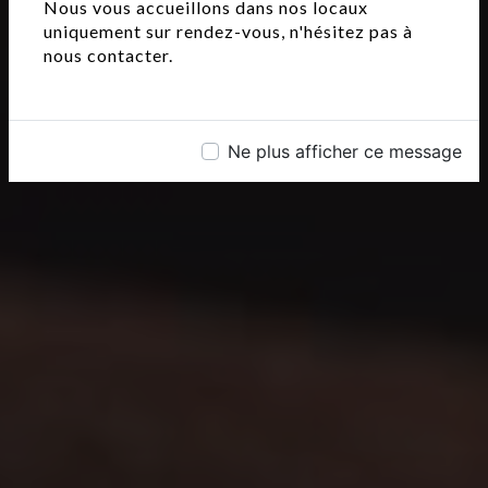
Nous vous accueillons dans nos locaux
uniquement sur rendez-vous, n'hésitez pas à
nous contacter.
Ne plus afficher ce message