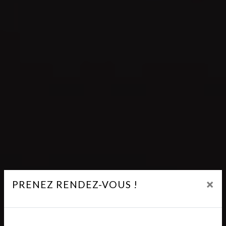
×
PRENEZ RENDEZ-VOUS !