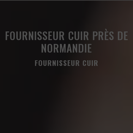
Panneau de gestion des cookies
FOURNISSEUR CUIR PRÈS DE
NORMANDIE
FOURNISSEUR CUIR