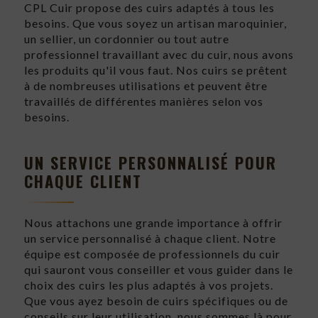
CPL Cuir propose des cuirs adaptés à tous les
besoins. Que vous soyez un artisan maroquinier,
un sellier, un cordonnier ou tout autre
professionnel travaillant avec du cuir, nous avons
les produits qu'il vous faut. Nos cuirs se prêtent
à de nombreuses utilisations et peuvent être
travaillés de différentes manières selon vos
besoins.
UN SERVICE PERSONNALISÉ POUR
CHAQUE CLIENT
Nous attachons une grande importance à offrir
un service personnalisé à chaque client. Notre
équipe est composée de professionnels du cuir
qui sauront vous conseiller et vous guider dans le
choix des cuirs les plus adaptés à vos projets.
Que vous ayez besoin de cuirs spécifiques ou de
conseils sur leur utilisation, nous sommes là pour