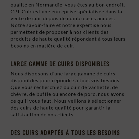
qualité en Normandie, vous êtes au bon endroit.
CPL Cuir est une entreprise spécialisée dans la
vente de cuir depuis de nombreuses années.
Notre savoir-faire et notre expertise nous
permettent de proposer à nos clients des
produits de haute qualité répondant à tous leurs
besoins en matière de cuir.
LARGE GAMME DE CUIRS DISPONIBLES
Nous disposons d'une large gamme de cuirs
disponibles pour répondre à tous vos besoins.
Que vous recherchiez du cuir de vachette, de
chèvre, de buffle ou encore de porc, nous avons
ce qu'il vous faut. Nous veillons à sélectionner
des cuirs de haute qualité pour garantir la
satisfaction de nos clients.
DES CUIRS ADAPTÉS À TOUS LES BESOINS