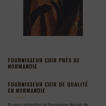
FOURNISSEUR CUIR PRÈS DE
NORMANDIE
FOURNISSEUR CUIR DE QUALITÉ
EN NORMANDIE
Si vous recherchez un fournisseur de cuir de