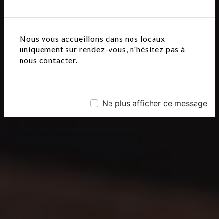
Nous vous accueillons dans nos locaux
uniquement sur rendez-vous, n'hésitez pas à
nous contacter.
Ne plus afficher ce message