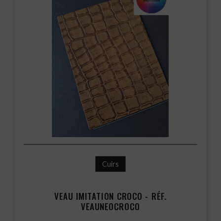
Cuirs
VEAU IMITATION CROCO - RÉF.
VEAUNEOCROCO