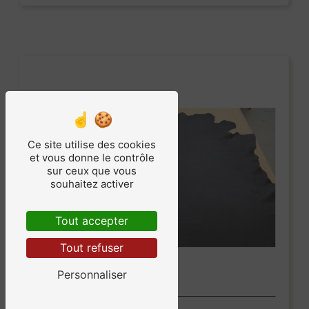
Ce site utilise des cookies
et vous donne le contrôle
sur ceux que vous
souhaitez activer
Tout accepter
Tout refuser
Personnaliser