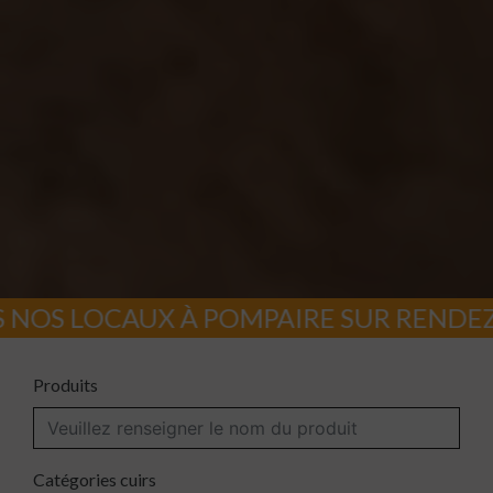
 À POMPAIRE SUR RENDEZ-VOUS
Produits
Catégories cuirs