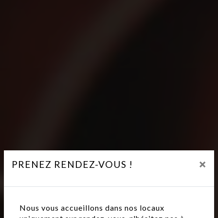
×
PRENEZ RENDEZ-VOUS !
Nous vous accueillons dans nos locaux