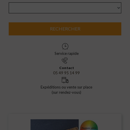
RECHERCHER
Service rapide
Contact
05 49 95 14 99
Expéditions ou vente sur place
(sur rendez-vous)