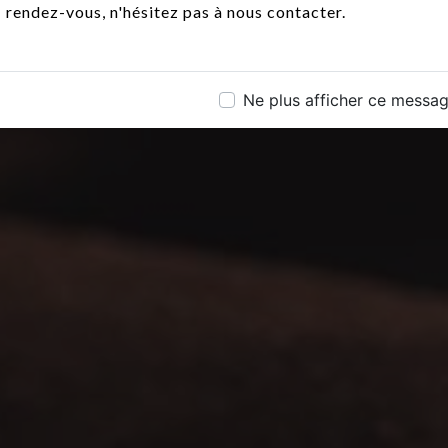
rendez-vous, n'hésitez pas à nous contacter.
Ne plus afficher ce messa