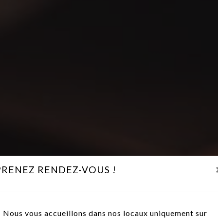
PRENEZ RENDEZ-VOUS !
Nous vous accueillons dans nos locaux uniquement sur