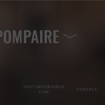
POMPAIRE
TOUT SAVOIR SUR LE
CONTACT
?
CUIR