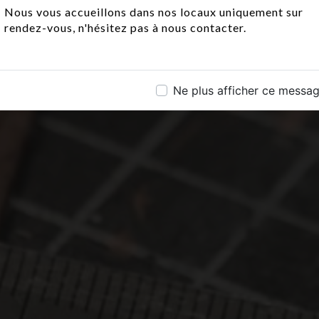
Nous vous accueillons dans nos locaux uniquement sur
rendez-vous, n'hésitez pas à nous contacter.
Ne plus afficher ce messa