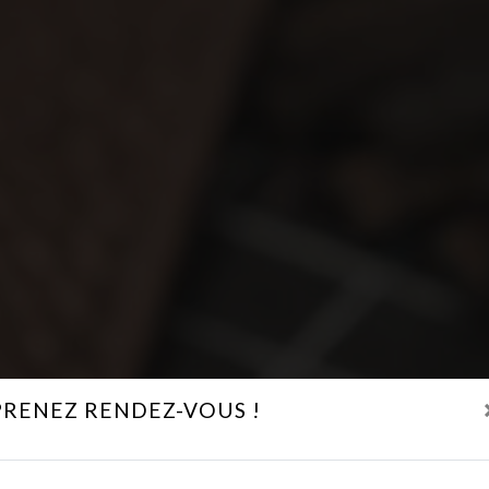
PRENEZ RENDEZ-VOUS !