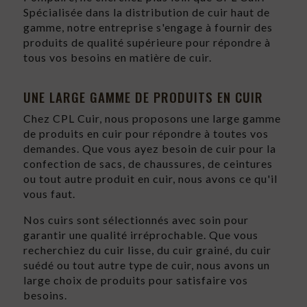
Spécialisée dans la distribution de cuir haut de
gamme, notre entreprise s'engage à fournir des
produits de qualité supérieure pour répondre à
tous vos besoins en matière de cuir.
UNE LARGE GAMME DE PRODUITS EN CUIR
Chez CPL Cuir, nous proposons une large gamme
de produits en cuir pour répondre à toutes vos
demandes. Que vous ayez besoin de cuir pour la
confection de sacs, de chaussures, de ceintures
ou tout autre produit en cuir, nous avons ce qu'il
vous faut.
Nos cuirs sont sélectionnés avec soin pour
garantir une qualité irréprochable. Que vous
recherchiez du cuir lisse, du cuir grainé, du cuir
suédé ou tout autre type de cuir, nous avons un
large choix de produits pour satisfaire vos
besoins.