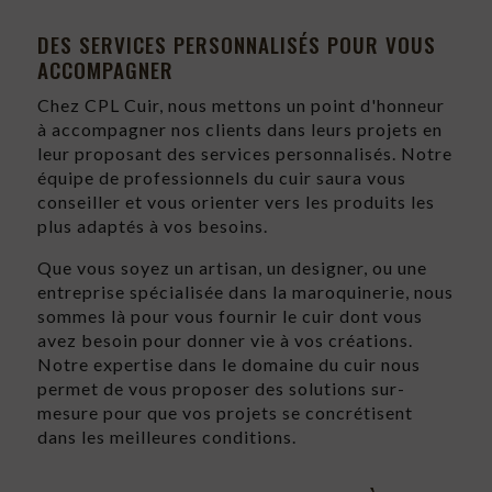
DES SERVICES PERSONNALISÉS POUR VOUS
ACCOMPAGNER
Chez CPL Cuir, nous mettons un point d'honneur
à accompagner nos clients dans leurs projets en
leur proposant des services personnalisés. Notre
équipe de professionnels du cuir saura vous
conseiller et vous orienter vers les produits les
plus adaptés à vos besoins.
Que vous soyez un artisan, un designer, ou une
entreprise spécialisée dans la maroquinerie, nous
sommes là pour vous fournir le cuir dont vous
avez besoin pour donner vie à vos créations.
Notre expertise dans le domaine du cuir nous
permet de vous proposer des solutions sur-
mesure pour que vos projets se concrétisent
dans les meilleures conditions.