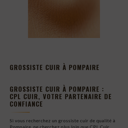
GROSSISTE CUIR À POMPAIRE
GROSSISTE CUIR À POMPAIRE :
CPL CUIR, VOTRE PARTENAIRE DE
CONFIANCE
Si vous recherchez un grossiste cuir de qualité à
Pompaire, ne cherchez plus loin que CPL Cuir.