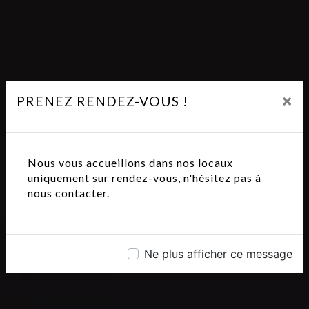
×
PRENEZ RENDEZ-VOUS !
Nous vous accueillons dans nos locaux
uniquement sur rendez-vous, n'hésitez pas à
nous contacter.
Ne plus afficher ce message