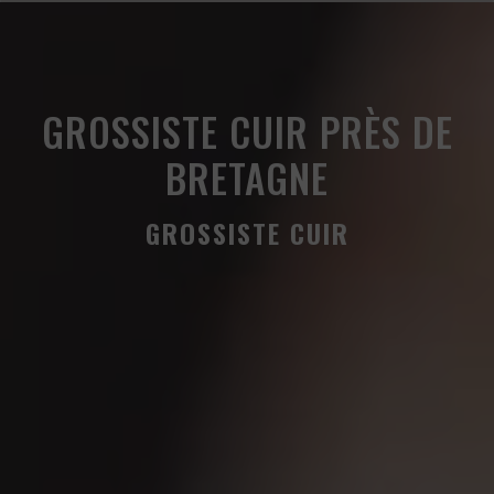
Panneau de gestion des cookies
GROSSISTE CUIR PRÈS DE
BRETAGNE
GROSSISTE CUIR