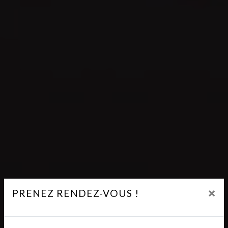
×
PRENEZ RENDEZ-VOUS !