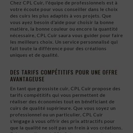
Chez CPL Cuir, l'équipe de professionnels est à
votre écoute pour vous conseiller dans le choix
des cuirs les plus adaptés à vos projets. Que
vous ayez besoin d'aide pour choisir la bonne
matière, la bonne couleur ou encore la quantité
nécessaire, CPL Cuir saura vous guider pour faire
les meilleurs choix. Un service personnalisé qui
fait toute la différence pour des créations
uniques et de qualité.
DES TARIFS COMPÉTITIFS POUR UNE OFFRE
AVANTAGEUSE
En tant que grossiste cuir, CPL Cuir propose des
tarifs compétitifs qui vous permettent de
réaliser des économies tout en bénéficiant de
cuirs de qualité supérieure. Que vous soyez un
professionnel ou un particulier, CPL Cuir
s'engage à vous offrir des prix attractifs pour
que la qualité ne soit pas un frein à vos créations.