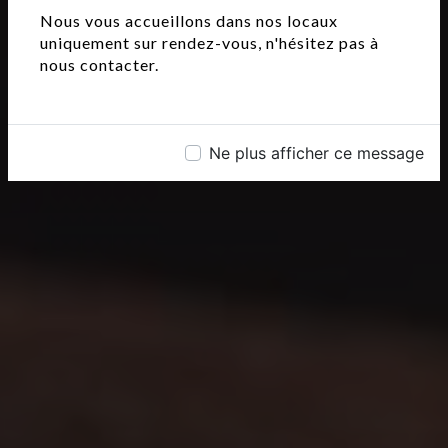
Nous vous accueillons dans nos locaux
uniquement sur rendez-vous, n'hésitez pas à
nous contacter.
Ne plus afficher ce message