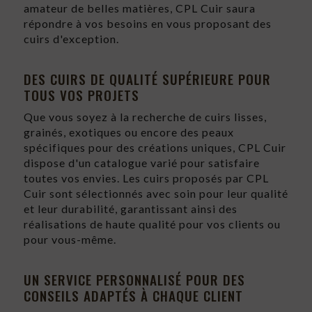
amateur de belles matières, CPL Cuir saura
répondre à vos besoins en vous proposant des
cuirs d'exception.
DES CUIRS DE QUALITÉ SUPÉRIEURE POUR
TOUS VOS PROJETS
Que vous soyez à la recherche de cuirs lisses,
grainés, exotiques ou encore des peaux
spécifiques pour des créations uniques, CPL Cuir
dispose d'un catalogue varié pour satisfaire
toutes vos envies. Les cuirs proposés par CPL
Cuir sont sélectionnés avec soin pour leur qualité
et leur durabilité, garantissant ainsi des
réalisations de haute qualité pour vos clients ou
pour vous-même.
UN SERVICE PERSONNALISÉ POUR DES
CONSEILS ADAPTÉS À CHAQUE CLIENT