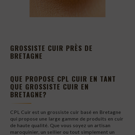
GROSSISTE CUIR PRÈS DE
BRETAGNE
QUE PROPOSE CPL CUIR EN TANT
QUE GROSSISTE CUIR EN
BRETAGNE?
CPL Cuir est un grossiste cuir basé en Bretagne
qui propose une large gamme de produits en cuir
de haute qualité. Que vous soyez un artisan
maroquinier, un sellier ou tout simplement un