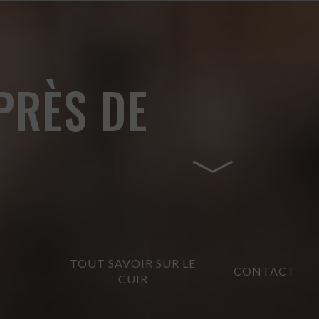
PRÈS DE
TOUT SAVOIR SUR LE
CONTACT
?
CUIR