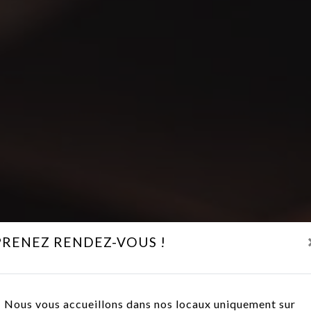
PRENEZ RENDEZ-VOUS !
Nous vous accueillons dans nos locaux uniquement sur