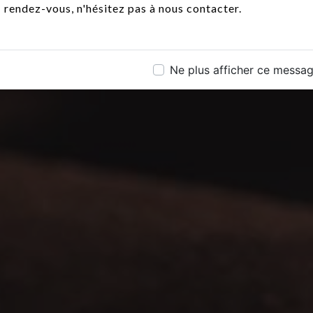
rendez-vous, n'hésitez pas à nous contacter.
Ne plus afficher ce messa