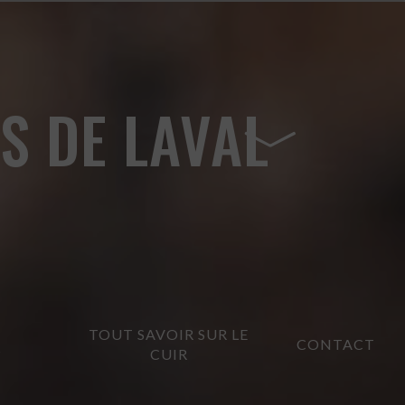
S DE LAVAL
TOUT SAVOIR SUR LE
CONTACT
?
CUIR