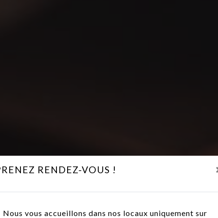
PRENEZ RENDEZ-VOUS !
Nous vous accueillons dans nos locaux uniquement sur