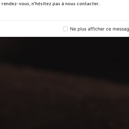
rendez-vous, n'hésitez pas à nous contacter.
Ne plus afficher ce messa