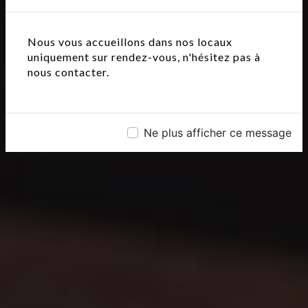
Nous vous accueillons dans nos locaux
uniquement sur rendez-vous, n'hésitez pas à
nous contacter.
Ne plus afficher ce message