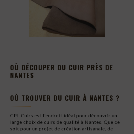
OÙ DÉCOUPER DU CUIR PRÈS DE
NANTES
OÙ TROUVER DU CUIR À NANTES ?
CPL Cuirs est l'endroit idéal pour découvrir un
large choix de cuirs de qualité à Nantes. Que ce
soit pour un projet de création artisanale, de