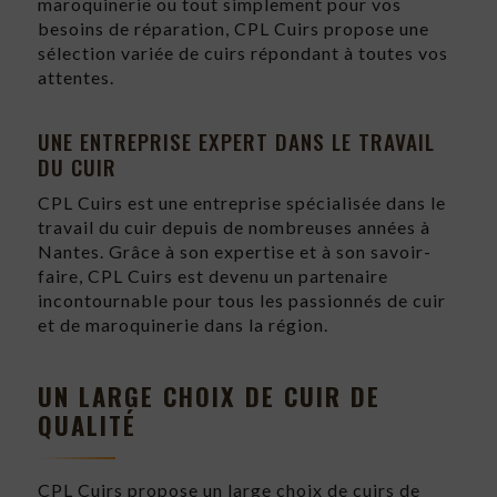
maroquinerie ou tout simplement pour vos
besoins de réparation, CPL Cuirs propose une
sélection variée de cuirs répondant à toutes vos
attentes.
UNE ENTREPRISE EXPERT DANS LE TRAVAIL
DU CUIR
CPL Cuirs est une entreprise spécialisée dans le
travail du cuir depuis de nombreuses années à
Nantes. Grâce à son expertise et à son savoir-
faire, CPL Cuirs est devenu un partenaire
incontournable pour tous les passionnés de cuir
et de maroquinerie dans la région.
UN LARGE CHOIX DE CUIR DE
QUALITÉ
CPL Cuirs propose un large choix de cuirs de