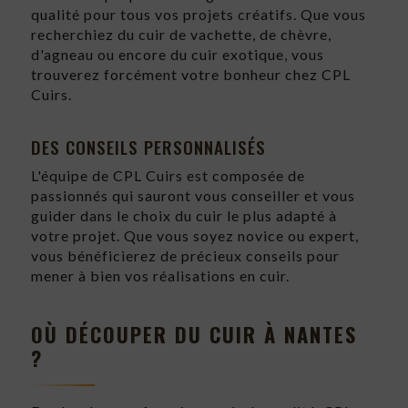
qualité pour tous vos projets créatifs. Que vous
recherchiez du cuir de vachette, de chèvre,
d'agneau ou encore du cuir exotique, vous
trouverez forcément votre bonheur chez CPL
Cuirs.
DES CONSEILS PERSONNALISÉS
L'équipe de CPL Cuirs est composée de
passionnés qui sauront vous conseiller et vous
guider dans le choix du cuir le plus adapté à
votre projet. Que vous soyez novice ou expert,
vous bénéficierez de précieux conseils pour
mener à bien vos réalisations en cuir.
OÙ DÉCOUPER DU CUIR À NANTES
?