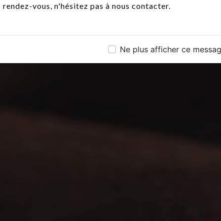
rendez-vous, n'hésitez pas à nous contacter.
Ne plus afficher ce messa