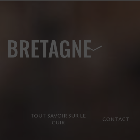
E BRETAGNE
TOUT SAVOIR SUR LE
CONTACT
?
CUIR