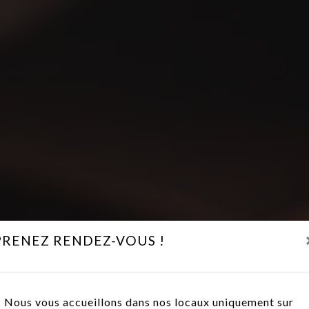
PRENEZ RENDEZ-VOUS !
Nous vous accueillons dans nos locaux uniquement sur