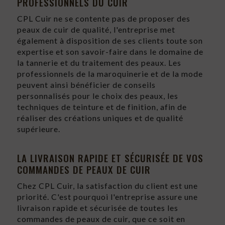
PROFESSIONNELS DU CUIR
CPL Cuir ne se contente pas de proposer des
peaux de cuir de qualité, l'entreprise met
également à disposition de ses clients toute son
expertise et son savoir-faire dans le domaine de
la tannerie et du traitement des peaux. Les
professionnels de la maroquinerie et de la mode
peuvent ainsi bénéficier de conseils
personnalisés pour le choix des peaux, les
techniques de teinture et de finition, afin de
réaliser des créations uniques et de qualité
supérieure.
LA LIVRAISON RAPIDE ET SÉCURISÉE DE VOS
COMMANDES DE PEAUX DE CUIR
Chez CPL Cuir, la satisfaction du client est une
priorité. C'est pourquoi l'entreprise assure une
livraison rapide et sécurisée de toutes les
commandes de peaux de cuir, que ce soit en