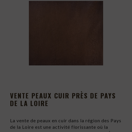
VENTE PEAUX CUIR PRÈS DE PAYS
DE LA LOIRE
La vente de peaux en cuir dans la région des Pays
de la Loire est une activité florissante où la