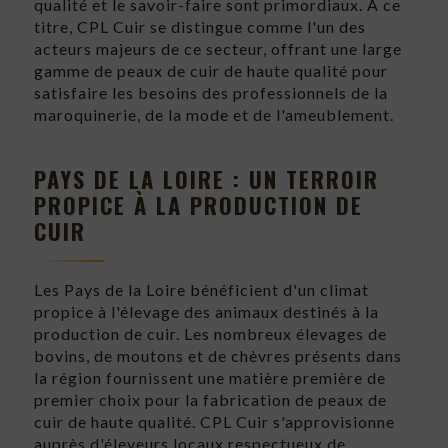
qualité et le savoir-faire sont primordiaux. À ce
titre, CPL Cuir se distingue comme l'un des
acteurs majeurs de ce secteur, offrant une large
gamme de peaux de cuir de haute qualité pour
satisfaire les besoins des professionnels de la
maroquinerie, de la mode et de l'ameublement.
PAYS DE LA LOIRE : UN TERROIR
PROPICE À LA PRODUCTION DE
CUIR
Les Pays de la Loire bénéficient d'un climat
propice à l'élevage des animaux destinés à la
production de cuir. Les nombreux élevages de
bovins, de moutons et de chèvres présents dans
la région fournissent une matière première de
premier choix pour la fabrication de peaux de
cuir de haute qualité. CPL Cuir s'approvisionne
auprès d'éleveurs locaux respectueux de