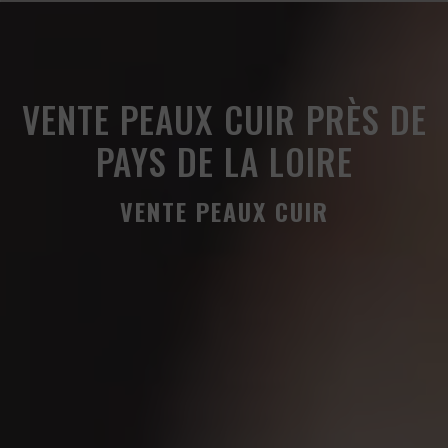
Panneau de gestion des cookies
VENTE PEAUX CUIR PRÈS DE
PAYS DE LA LOIRE
VENTE PEAUX CUIR