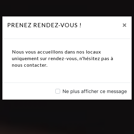
×
PRENEZ RENDEZ-VOUS !
Nous vous accueillons dans nos locaux
uniquement sur rendez-vous, n'hésitez pas à
nous contacter.
Ne plus afficher ce message