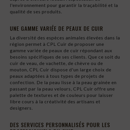
l'environnement pour garantir la traçabilité et la
qualité de ses produits.
UNE GAMME VARIÉE DE PEAUX DE CUIR
La diversité des espèces animales élevées dans la
région permet à CPL Cuir de proposer une
gamme variée de peaux de cuir répondant aux
besoins spécifiques de ses clients. Que ce soit du
cuir de veau, de vachette, de chèvre ou de
mouton, CPL Cuir dispose d'un large choix de
peaux adaptées à tous types de projets de
confection. De la peau lisse à la peau grainée en
passant par la peau velours, CPL Cuir offre une
palette de textures et de couleurs pour laisser
libre cours à la créativité des artisans et
designers.
DES SERVICES PERSONNALISÉS POUR LES