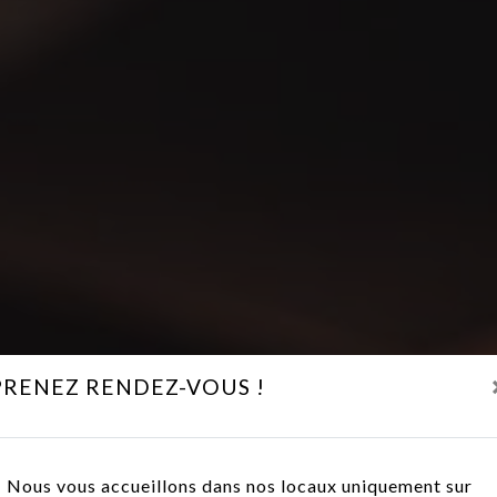
PRENEZ RENDEZ-VOUS !
Nous vous accueillons dans nos locaux uniquement sur