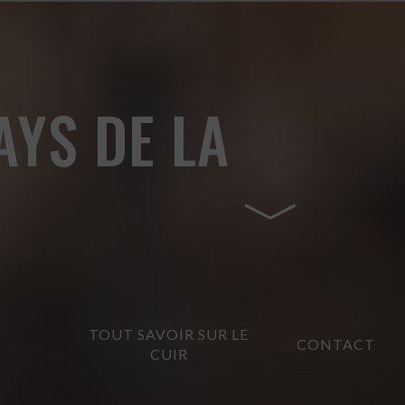
AYS DE LA
TOUT SAVOIR SUR LE
CONTACT
?
CUIR