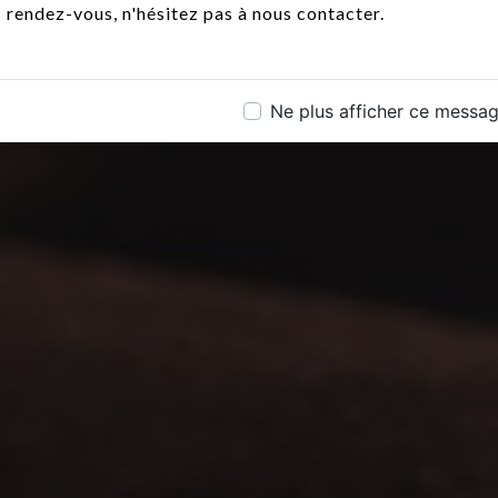
rendez-vous, n'hésitez pas à nous contacter.
Ne plus afficher ce messa