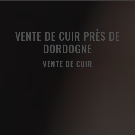
Panneau de gestion des cookies
VENTE DE CUIR PRÈS DE
DORDOGNE
VENTE DE CUIR