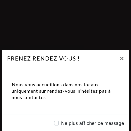
×
PRENEZ RENDEZ-VOUS !
Nous vous accueillons dans nos locaux
uniquement sur rendez-vous, n'hésitez pas à
nous contacter.
Ne plus afficher ce message