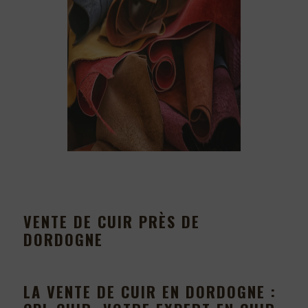
VENTE DE CUIR PRÈS DE
DORDOGNE
LA VENTE DE CUIR EN DORDOGNE :