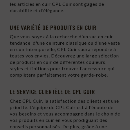
les articles en cuir CPL Cuir sont gages de
durabilité et d'élégance.
UNE VARIÉTÉ DE PRODUITS EN CUIR
Que vous soyez à la recherche d'un sac en cuir
tendance, d'une ceinture classique ou d'une veste
en cuir intemporelle, CPL Cuir saura répondre à
toutes vos envies. Découvrez une large sélection
de produits en cuir de différentes couleurs,
styles et finitions pour trouver l'accessoire qui
complètera parfaitement votre garde-robe.
LE SERVICE CLIENTÈLE DE CPL CUIR
Chez CPL Cuir, la satisfaction des clients est une
priorité. L'équipe de CPL Cuir est à l'écoute de
vos besoins et vous accompagne dans le choix de
vos produits en cuir en vous prodiguant des
conseils personnalisés. De plus, grâce à une