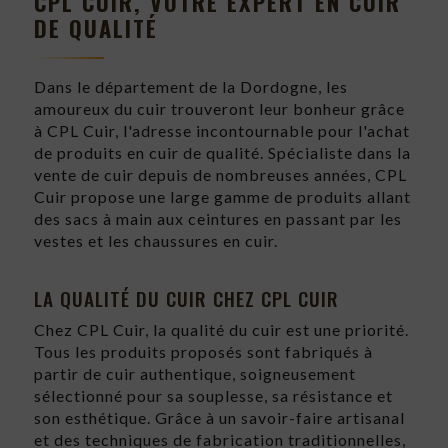
CPL CUIR, VOTRE EXPERT EN CUIR
DE QUALITÉ
Dans le département de la Dordogne, les
amoureux du cuir trouveront leur bonheur grâce
à CPL Cuir, l'adresse incontournable pour l'achat
de produits en cuir de qualité. Spécialiste dans la
vente de cuir depuis de nombreuses années, CPL
Cuir propose une large gamme de produits allant
des sacs à main aux ceintures en passant par les
vestes et les chaussures en cuir.
LA QUALITÉ DU CUIR CHEZ CPL CUIR
Chez CPL Cuir, la qualité du cuir est une priorité.
Tous les produits proposés sont fabriqués à
partir de cuir authentique, soigneusement
sélectionné pour sa souplesse, sa résistance et
son esthétique. Grâce à un savoir-faire artisanal
et des techniques de fabrication traditionnelles,