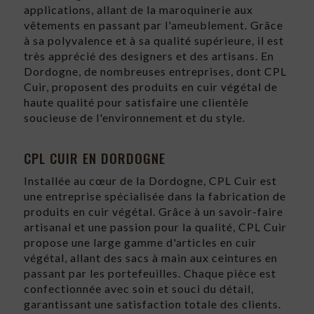
applications, allant de la maroquinerie aux
vêtements en passant par l'ameublement. Grâce
à sa polyvalence et à sa qualité supérieure, il est
très apprécié des designers et des artisans. En
Dordogne, de nombreuses entreprises, dont CPL
Cuir, proposent des produits en cuir végétal de
haute qualité pour satisfaire une clientèle
soucieuse de l'environnement et du style.
CPL CUIR EN DORDOGNE
Installée au cœur de la Dordogne, CPL Cuir est
une entreprise spécialisée dans la fabrication de
produits en cuir végétal. Grâce à un savoir-faire
artisanal et une passion pour la qualité, CPL Cuir
propose une large gamme d'articles en cuir
végétal, allant des sacs à main aux ceintures en
passant par les portefeuilles. Chaque pièce est
confectionnée avec soin et souci du détail,
garantissant une satisfaction totale des clients.