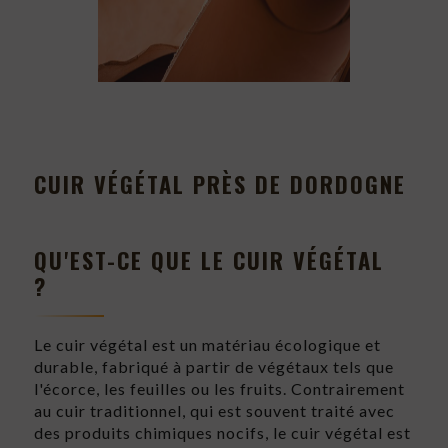
CUIR VÉGÉTAL PRÈS DE DORDOGNE
QU'EST-CE QUE LE CUIR VÉGÉTAL
?
Le cuir végétal est un matériau écologique et
durable, fabriqué à partir de végétaux tels que
l'écorce, les feuilles ou les fruits. Contrairement
au cuir traditionnel, qui est souvent traité avec
des produits chimiques nocifs, le cuir végétal est