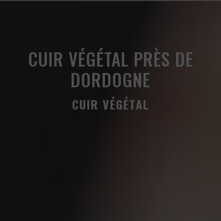
Panneau de gestion des cookies
CUIR VÉGÉTAL PRÈS DE
DORDOGNE
CUIR VÉGÉTAL