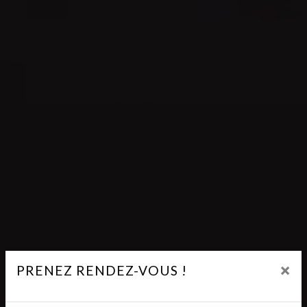
×
PRENEZ RENDEZ-VOUS !