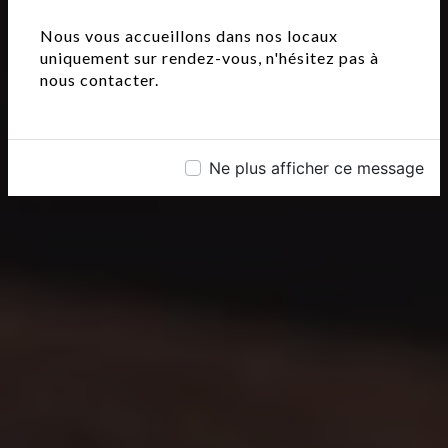
Nous vous accueillons dans nos locaux
uniquement sur rendez-vous, n'hésitez pas à
nous contacter.
Ne plus afficher ce message