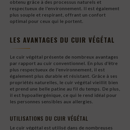
obtenu grâce à des processus naturels et
respectueux de l'environnement. Il est également
plus souple et respirant, offrant un confort
optimal pour ceux qui le portent.
LES AVANTAGES DU CUIR VÉGÉTAL
Le cuir végétal présente de nombreux avantages
par rapport au cuir conventionnel. En plus d'être
plus respectueux de l'environnement, il est
également plus durable et résistant. Grâce à ses
propriétés naturelles, le cuir végétal vieillit bien
et prend une belle patine au fil du temps. De plus,
il est hypoallergénique, ce qui le rend idéal pour
les personnes sensibles aux allergies.
UTILISATIONS DU CUIR VÉGÉTAL
Le cuir végétal est utilisé dans de nombreuses