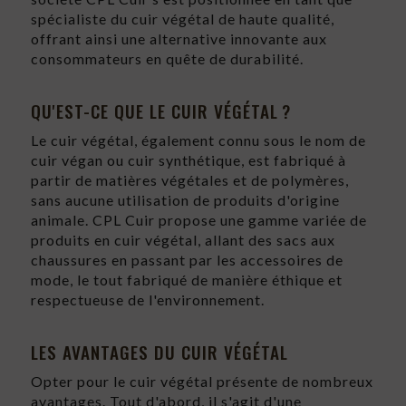
spécialiste du cuir végétal de haute qualité,
offrant ainsi une alternative innovante aux
consommateurs en quête de durabilité.
QU'EST-CE QUE LE CUIR VÉGÉTAL ?
Le cuir végétal, également connu sous le nom de
cuir végan ou cuir synthétique, est fabriqué à
partir de matières végétales et de polymères,
sans aucune utilisation de produits d'origine
animale. CPL Cuir propose une gamme variée de
produits en cuir végétal, allant des sacs aux
chaussures en passant par les accessoires de
mode, le tout fabriqué de manière éthique et
respectueuse de l'environnement.
LES AVANTAGES DU CUIR VÉGÉTAL
Opter pour le cuir végétal présente de nombreux
avantages. Tout d'abord, il s'agit d'une