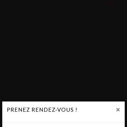
×
PRENEZ RENDEZ-VOUS !