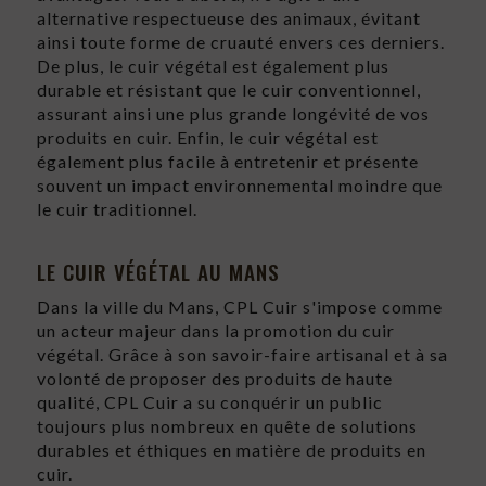
alternative respectueuse des animaux, évitant
ainsi toute forme de cruauté envers ces derniers.
De plus, le cuir végétal est également plus
durable et résistant que le cuir conventionnel,
assurant ainsi une plus grande longévité de vos
produits en cuir. Enfin, le cuir végétal est
également plus facile à entretenir et présente
souvent un impact environnemental moindre que
le cuir traditionnel.
LE CUIR VÉGÉTAL AU MANS
Dans la ville du Mans, CPL Cuir s'impose comme
un acteur majeur dans la promotion du cuir
végétal. Grâce à son savoir-faire artisanal et à sa
volonté de proposer des produits de haute
qualité, CPL Cuir a su conquérir un public
toujours plus nombreux en quête de solutions
durables et éthiques en matière de produits en
cuir.