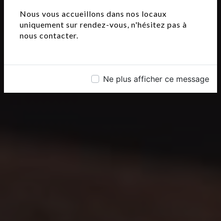
Nous vous accueillons dans nos locaux
uniquement sur rendez-vous, n'hésitez pas à
nous contacter.
Ne plus afficher ce message