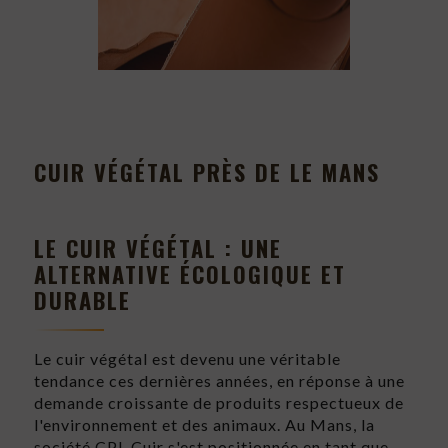
CUIR VÉGÉTAL PRÈS DE LE MANS
LE CUIR VÉGÉTAL : UNE
ALTERNATIVE ÉCOLOGIQUE ET
DURABLE
Le cuir végétal est devenu une véritable
tendance ces dernières années, en réponse à une
demande croissante de produits respectueux de
l'environnement et des animaux. Au Mans, la
société CPL Cuir s'est positionnée en tant que