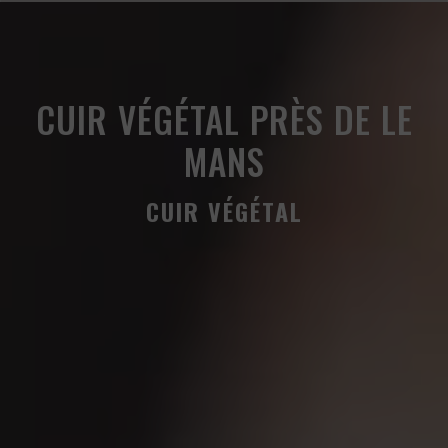
Panneau de gestion des cookies
CUIR VÉGÉTAL PRÈS DE LE
MANS
CUIR VÉGÉTAL