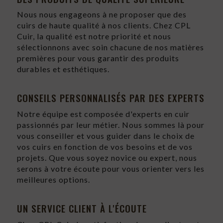
Nous nous engageons à ne proposer que des
cuirs de haute qualité à nos clients. Chez CPL
Cuir, la qualité est notre priorité et nous
sélectionnons avec soin chacune de nos matières
premières pour vous garantir des produits
durables et esthétiques.
CONSEILS PERSONNALISÉS PAR DES EXPERTS
Notre équipe est composée d'experts en cuir
passionnés par leur métier. Nous sommes là pour
vous conseiller et vous guider dans le choix de
vos cuirs en fonction de vos besoins et de vos
projets. Que vous soyez novice ou expert, nous
serons à votre écoute pour vous orienter vers les
meilleures options.
UN SERVICE CLIENT À L'ÉCOUTE