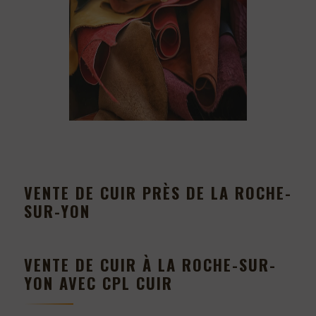
VENTE DE CUIR PRÈS DE LA ROCHE-
SUR-YON
VENTE DE CUIR À LA ROCHE-SUR-
YON AVEC CPL CUIR