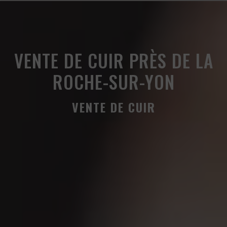
Panneau de gestion des cookies
VENTE DE CUIR PRÈS DE LA
ROCHE-SUR-YON
VENTE DE CUIR