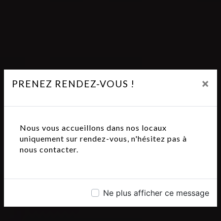
×
PRENEZ RENDEZ-VOUS !
Nous vous accueillons dans nos locaux
uniquement sur rendez-vous, n'hésitez pas à
nous contacter.
Ne plus afficher ce message