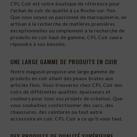
CPL Cuir est votre boutique de référence pour
l'achat de cuir de qualité à La Roche-sur-Yon.
Que vous soyez un passionné de maroquinerie, un
artisan à la recherche de matières premières
exceptionnelles ou simplement à la recherche de
produits en cuir haut de gamme, CPL Cuir saura
répondre à vos besoins.
UNE LARGE GAMME DE PRODUITS EN CUIR
Notre magasin propose une large gamme de
produits en cuir allant des peaux brutes aux
articles finis. Vous trouverez chez CPL Cuir des
cuirs de différentes qualités, épaisseurs et
couleurs pour tous vos projets de création. Que
vous souhaitiez confectionner des sacs, des
chaussures, des ceintures ou tout autre
accessoire en cuir, CPL Cuir a ce qu'il vous faut.
DES PRODUITS DE QUALITÉ SUPÉRIEURE