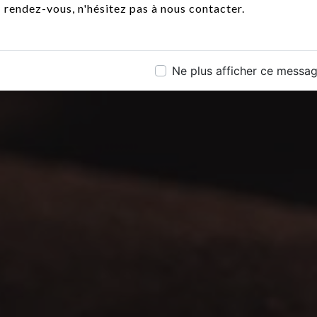
rendez-vous, n'hésitez pas à nous contacter.
Ne plus afficher ce messa