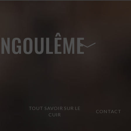
 ANGOULÊME
TOUT SAVOIR SUR LE
CONTACT
?
CUIR