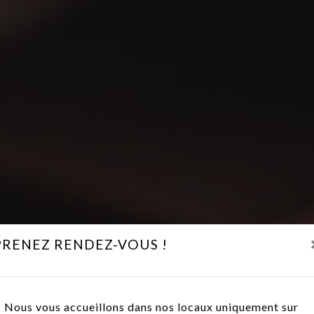
PRENEZ RENDEZ-VOUS !
Nous vous accueillons dans nos locaux uniquement sur