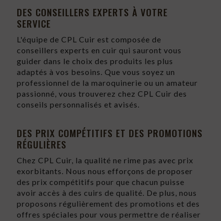
DES CONSEILLERS EXPERTS À VOTRE
SERVICE
L'équipe de CPL Cuir est composée de
conseillers experts en cuir qui sauront vous
guider dans le choix des produits les plus
adaptés à vos besoins. Que vous soyez un
professionnel de la maroquinerie ou un amateur
passionné, vous trouverez chez CPL Cuir des
conseils personnalisés et avisés.
DES PRIX COMPÉTITIFS ET DES PROMOTIONS
RÉGULIÈRES
Chez CPL Cuir, la qualité ne rime pas avec prix
exorbitants. Nous nous efforçons de proposer
des prix compétitifs pour que chacun puisse
avoir accès à des cuirs de qualité. De plus, nous
proposons régulièrement des promotions et des
offres spéciales pour vous permettre de réaliser