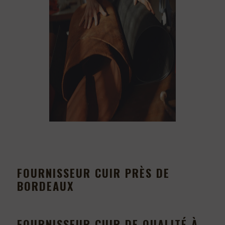
FOURNISSEUR CUIR PRÈS DE
BORDEAUX
FOURNISSEUR CUIR DE QUALITÉ À