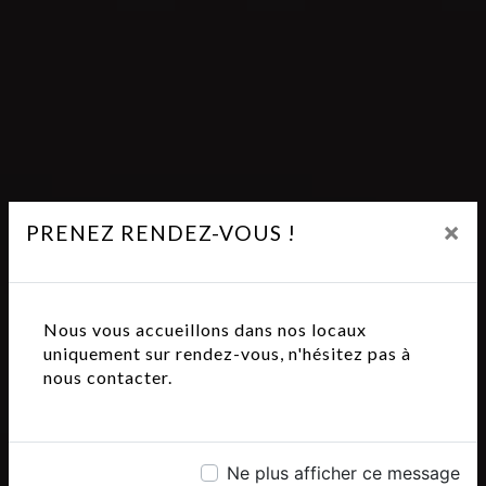
×
PRENEZ RENDEZ-VOUS !
Nous vous accueillons dans nos locaux
uniquement sur rendez-vous, n'hésitez pas à
nous contacter.
Ne plus afficher ce message