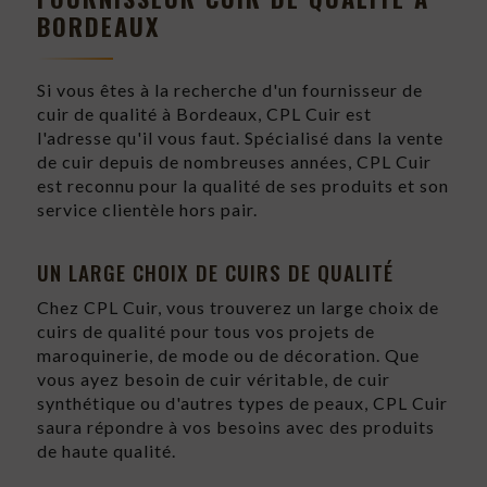
BORDEAUX
Si vous êtes à la recherche d'un fournisseur de
cuir de qualité à Bordeaux, CPL Cuir est
l'adresse qu'il vous faut. Spécialisé dans la vente
de cuir depuis de nombreuses années, CPL Cuir
est reconnu pour la qualité de ses produits et son
service clientèle hors pair.
UN LARGE CHOIX DE CUIRS DE QUALITÉ
Chez CPL Cuir, vous trouverez un large choix de
cuirs de qualité pour tous vos projets de
maroquinerie, de mode ou de décoration. Que
vous ayez besoin de cuir véritable, de cuir
synthétique ou d'autres types de peaux, CPL Cuir
saura répondre à vos besoins avec des produits
de haute qualité.