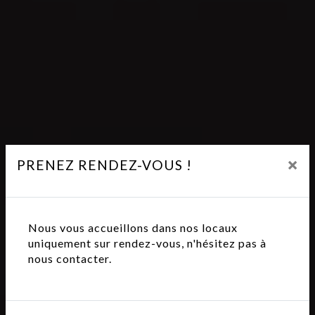
×
PRENEZ RENDEZ-VOUS !
Nous vous accueillons dans nos locaux
uniquement sur rendez-vous, n'hésitez pas à
nous contacter.