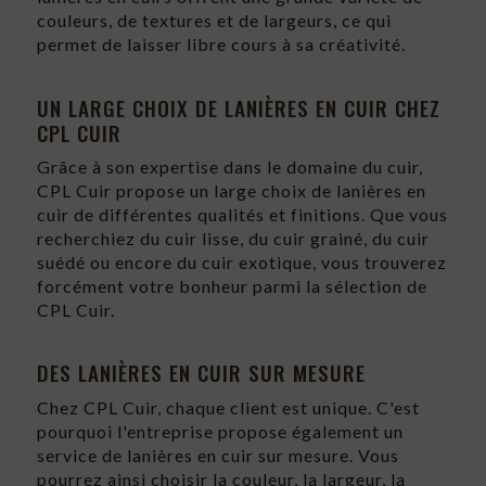
couleurs, de textures et de largeurs, ce qui
permet de laisser libre cours à sa créativité.
UN LARGE CHOIX DE LANIÈRES EN CUIR CHEZ
CPL CUIR
Grâce à son expertise dans le domaine du cuir,
CPL Cuir propose un large choix de lanières en
cuir de différentes qualités et finitions. Que vous
recherchiez du cuir lisse, du cuir grainé, du cuir
suédé ou encore du cuir exotique, vous trouverez
forcément votre bonheur parmi la sélection de
CPL Cuir.
DES LANIÈRES EN CUIR SUR MESURE
Chez CPL Cuir, chaque client est unique. C'est
pourquoi l'entreprise propose également un
service de lanières en cuir sur mesure. Vous
pourrez ainsi choisir la couleur, la largeur, la