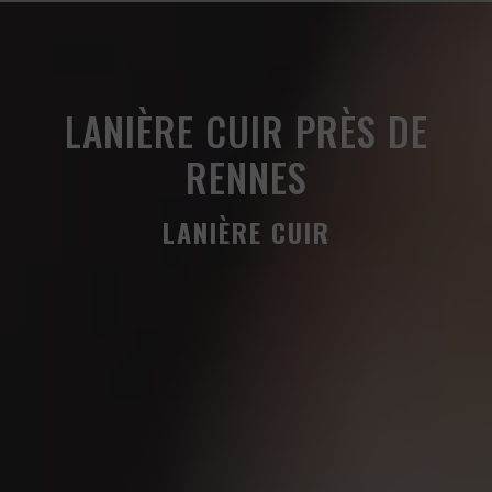
Panneau de gestion des cookies
LANIÈRE CUIR PRÈS DE
RENNES
LANIÈRE CUIR