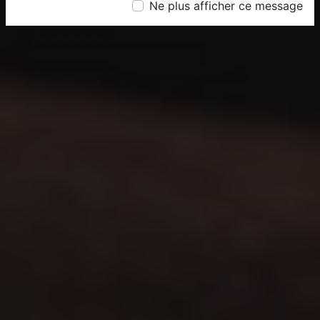
Ne plus afficher ce message