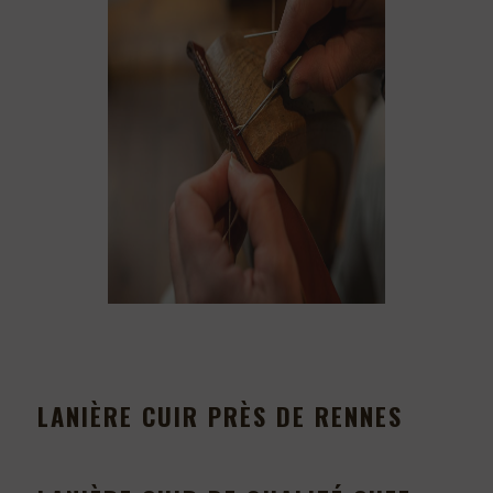
LANIÈRE CUIR PRÈS DE RENNES