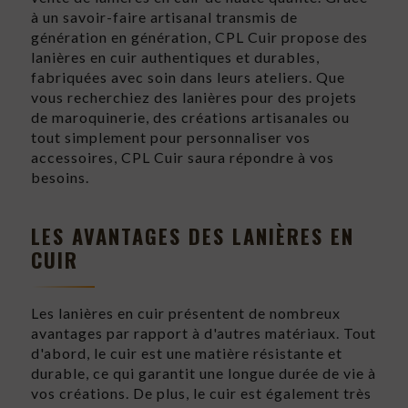
à un savoir-faire artisanal transmis de
génération en génération, CPL Cuir propose des
lanières en cuir authentiques et durables,
fabriquées avec soin dans leurs ateliers. Que
vous recherchiez des lanières pour des projets
de maroquinerie, des créations artisanales ou
tout simplement pour personnaliser vos
accessoires, CPL Cuir saura répondre à vos
besoins.
LES AVANTAGES DES LANIÈRES EN
CUIR
Les lanières en cuir présentent de nombreux
avantages par rapport à d'autres matériaux. Tout
d'abord, le cuir est une matière résistante et
durable, ce qui garantit une longue durée de vie à
vos créations. De plus, le cuir est également très