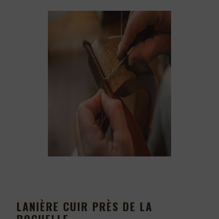
LANIÈRE CUIR PRÈS DE LA
ROCHELLE