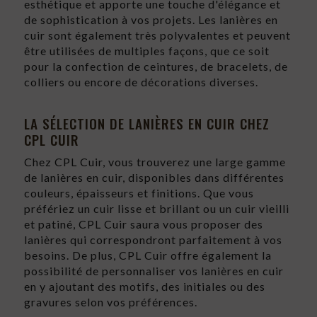
esthétique et apporte une touche d'élégance et
de sophistication à vos projets. Les lanières en
cuir sont également très polyvalentes et peuvent
être utilisées de multiples façons, que ce soit
pour la confection de ceintures, de bracelets, de
colliers ou encore de décorations diverses.
LA SÉLECTION DE LANIÈRES EN CUIR CHEZ
CPL CUIR
Chez CPL Cuir, vous trouverez une large gamme
de lanières en cuir, disponibles dans différentes
couleurs, épaisseurs et finitions. Que vous
préfériez un cuir lisse et brillant ou un cuir vieilli
et patiné, CPL Cuir saura vous proposer des
lanières qui correspondront parfaitement à vos
besoins. De plus, CPL Cuir offre également la
possibilité de personnaliser vos lanières en cuir
en y ajoutant des motifs, des initiales ou des
gravures selon vos préférences.