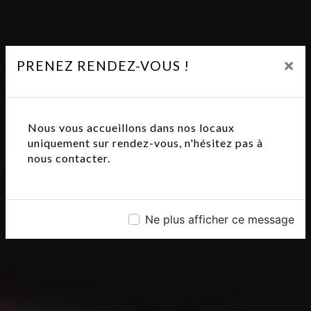
×
PRENEZ RENDEZ-VOUS !
Nous vous accueillons dans nos locaux
uniquement sur rendez-vous, n'hésitez pas à
nous contacter.
Ne plus afficher ce message