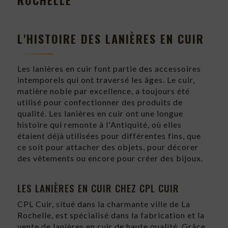
L'HISTOIRE DES LANIÈRES EN CUIR
Les lanières en cuir font partie des accessoires
intemporels qui ont traversé les âges. Le cuir,
matière noble par excellence, a toujours été
utilisé pour confectionner des produits de
qualité. Les lanières en cuir ont une longue
histoire qui remonte à l'Antiquité, où elles
étaient déjà utilisées pour différentes fins, que
ce soit pour attacher des objets, pour décorer
des vêtements ou encore pour créer des bijoux.
LES LANIÈRES EN CUIR CHEZ CPL CUIR
CPL Cuir, situé dans la charmante ville de La
Rochelle, est spécialisé dans la fabrication et la
vente de lanières en cuir de haute qualité. Grâce