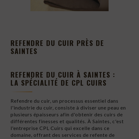
REFENDRE DU CUIR PRÈS DE
SAINTES
REFENDRE DU CUIR À SAINTES :
LA SPÉCIALITÉ DE CPL CUIRS
Refendre du cuir, un processus essentiel dans
l'industrie du cuir, consiste à diviser une peau en
plusieurs épaisseurs afin d'obtenir des cuirs de
différentes finesses et qualités. À Saintes, c'est
l'entreprise CPL Cuirs qui excelle dans ce
domaine, offrant des services de refente de