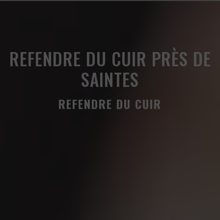
Panneau de gestion des cookies
REFENDRE DU CUIR PRÈS DE
SAINTES
REFENDRE DU CUIR