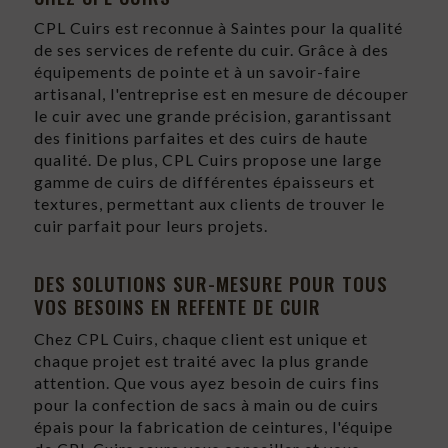
CPL Cuirs est reconnue à Saintes pour la qualité
de ses services de refente du cuir. Grâce à des
équipements de pointe et à un savoir-faire
artisanal, l'entreprise est en mesure de découper
le cuir avec une grande précision, garantissant
des finitions parfaites et des cuirs de haute
qualité. De plus, CPL Cuirs propose une large
gamme de cuirs de différentes épaisseurs et
textures, permettant aux clients de trouver le
cuir parfait pour leurs projets.
DES SOLUTIONS SUR-MESURE POUR TOUS
VOS BESOINS EN REFENTE DE CUIR
Chez CPL Cuirs, chaque client est unique et
chaque projet est traité avec la plus grande
attention. Que vous ayez besoin de cuirs fins
pour la confection de sacs à main ou de cuirs
épais pour la fabrication de ceintures, l'équipe