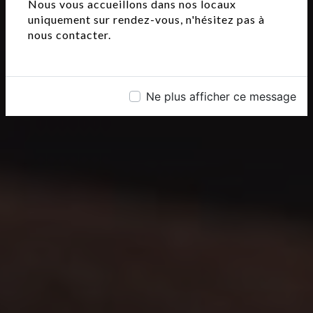
Nous vous accueillons dans nos locaux
uniquement sur rendez-vous, n'hésitez pas à
nous contacter.
Ne plus afficher ce message