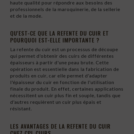
haute qualité pour répondre aux besoins des
professionnels de la maroquinerie, de la sellerie
et de la mode.
QU'EST-CE QUE LA REFENTE DU CUIR ET
POURQUOI EST-ELLE IMPORTANTE ?
La refente du cuir est un processus de découpe
qui permet d'obtenir des cuirs de différentes
épaisseurs à partir d'une peau brute. Cette
opération est essentielle dans la fabrication de
produits en cuir, car elle permet d'adapter
l'épaisseur du cuir en fonction de l'utilisation
finale du produit. En effet, certaines applications
nécessitent un cuir plus fin et souple, tandis que
d'autres requièrent un cuir plus épais et
résistant.
LES AVANTAGES DE LA REFENTE DU CUIR
CHEZ CPL CUIRS