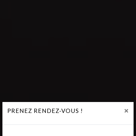
×
PRENEZ RENDEZ-VOUS !