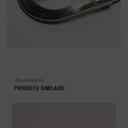
Nouveautés
PRODUITS SIMILAIRE