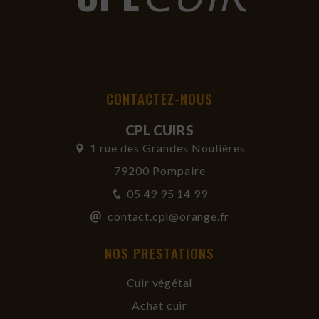
CONTACTEZ-NOUS
CPL CUIRS
1 rue des Grandes Noulières
79200 Pompaire
05 49 95 14 99
contact.cpl@orange.fr
NOS PRESTATIONS
Cuir végétal
Achat cuir