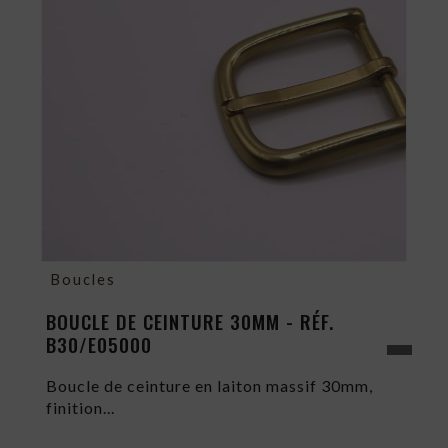
Boucles
BOUCLE DE CEINTURE 30MM - RÉF.
B30/E05000
Boucle de ceinture en laiton massif 30mm,
finition...