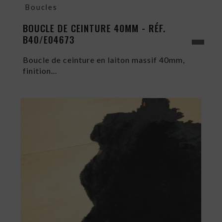
Boucles
BOUCLE DE CEINTURE 40MM - RÉF.
B40/E04673
Boucle de ceinture en laiton massif 40mm,
finition...