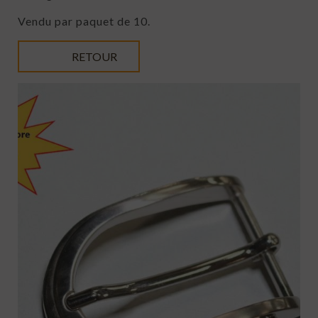
Vendu par paquet de 10.
RETOUR