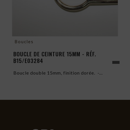
Boucles
BOUCLE DE CEINTURE 15MM - RÉF.
B15/E03284
Boucle double 15mm, finition dorée. -...