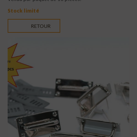
Stock limité
RETOUR