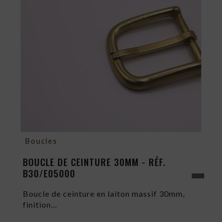
Boucles
BOUCLE DE CEINTURE 30MM - RÉF.
B30/E05000
Boucle de ceinture en laiton massif 30mm,
finition...