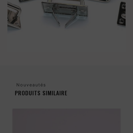
Nouveautés
PRODUITS SIMILAIRE