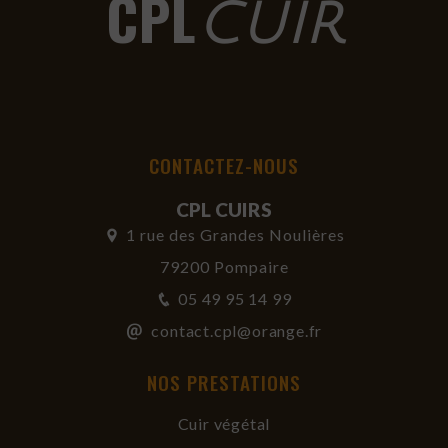
CPL
CUIR
CONTACTEZ-NOUS
CPL CUIRS
1 rue des Grandes Noulières
79200 Pompaire
05 49 95 14 99
contact.cpl@orange.fr
NOS PRESTATIONS
Cuir végétal