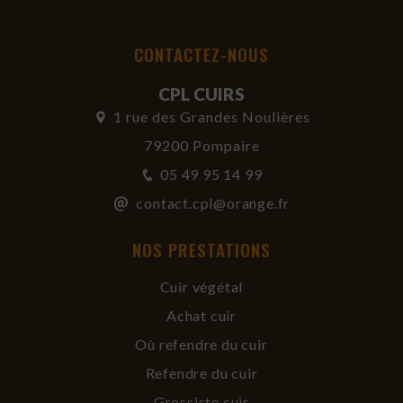
CONTACTEZ-NOUS
CPL CUIRS
1 rue des Grandes Noulières
79200 Pompaire
05 49 95 14 99
contact.cpl@orange.fr
NOS PRESTATIONS
Cuir végétal
Achat cuir
Où refendre du cuir
Refendre du cuir
Grossiste cuir