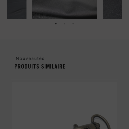
Nouveautés
PRODUITS SIMILAIRE