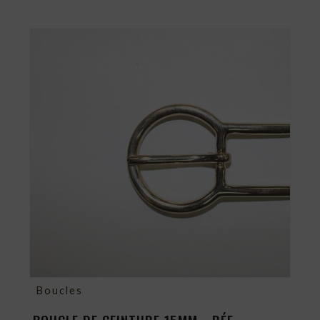
Boucles