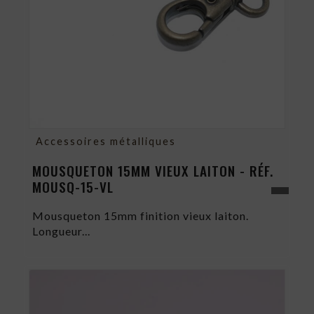
Accessoires métalliques
MOUSQUETON 15MM VIEUX LAITON - RÉF.
MOUSQ-15-VL
Mousqueton 15mm finition vieux laiton.
Longueur...