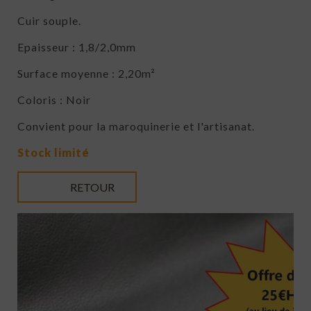
Cuir souple.
Epaisseur : 1,8/2,0mm
Surface moyenne : 2,20m²
Coloris : Noir
Convient pour la maroquinerie et l'artisanat.
Stock limité
RETOUR