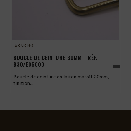
Boucles
BOUCLE DE CEINTURE 30MM - RÉF.
B30/E05000
Boucle de ceinture en laiton massif 30mm,
finition...