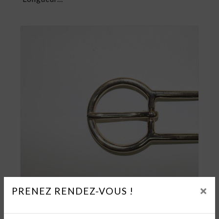
×
PRENEZ RENDEZ-VOUS !
Boucles