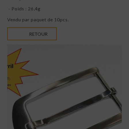
- Poids : 26,4g
Vendu par paquet de 10pcs.
RETOUR