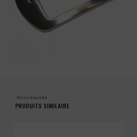
Nouveautés
PRODUITS SIMILAIRE