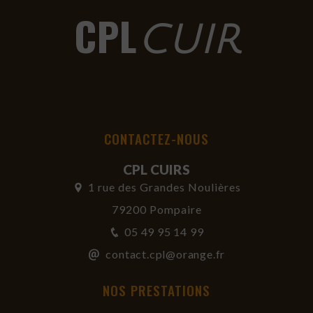
CPL
CUIR
CONTACTEZ-NOUS
CPL CUIRS
1 rue des Grandes Noulières
79200 Pompaire
05 49 95 14 99
contact.cpl@orange.fr
NOS PRESTATIONS