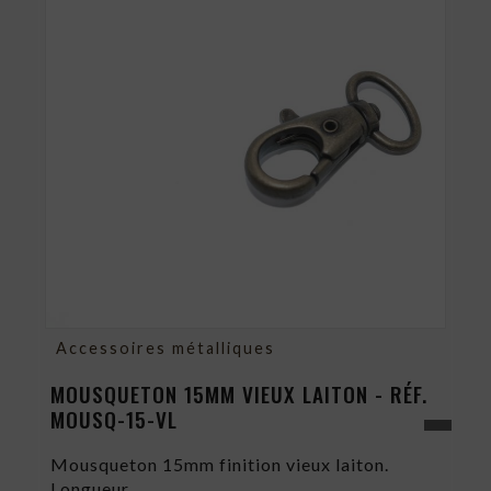
Accessoires métalliques
MOUSQUETON 15MM VIEUX LAITON - RÉF.
MOUSQ-15-VL
Mousqueton 15mm finition vieux laiton.
Longueur...